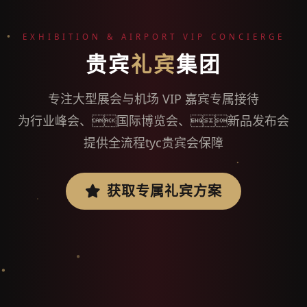
EXHIBITION & AIRPORT VIP CONCIERGE
贵宾
礼宾
集团
专注大型展会与机场 VIP 嘉宾专属接待
为行业峰会、国际博览会、新品发布会
提供全流程tyc贵宾会保障
获取专属礼宾方案