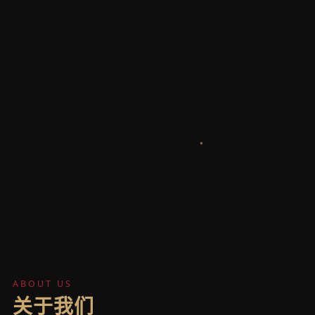
ABOUT US
关于我们